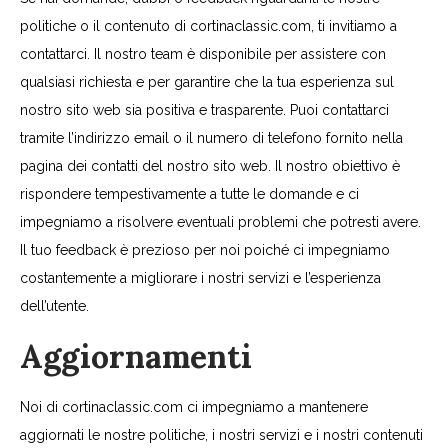
politiche o il contenuto di cortinaclassic.com, ti invitiamo a
contattarci. Il nostro team è disponibile per assistere con
qualsiasi richiesta e per garantire che la tua esperienza sul
nostro sito web sia positiva e trasparente. Puoi contattarci
tramite l’indirizzo email o il numero di telefono fornito nella
pagina dei contatti del nostro sito web. Il nostro obiettivo è
rispondere tempestivamente a tutte le domande e ci
impegniamo a risolvere eventuali problemi che potresti avere.
Il tuo feedback è prezioso per noi poiché ci impegniamo
costantemente a migliorare i nostri servizi e l’esperienza
dell’utente.
Aggiornamenti
Noi di cortinaclassic.com ci impegniamo a mantenere
aggiornati le nostre politiche, i nostri servizi e i nostri contenuti