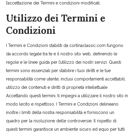
l’accettazione dei Termini e condizioni modificati.
Utilizzo dei Termini e
Condizioni
I Termini e Condizioni stabiliti da cortinaclassic.com fungono
da accordo legale tra te e il nostro sito web, definendo le
regole e le linee guida per l’utilizzo dei nostri servizi. Questi
termini sono essenziali per stabilire i tuoi diritti e le tue
responsabilità come utente, inclusi comportamenti accettabili,
utilizzo dei contenuti e diritti di proprietà intellettuale.
Accettando questi termini, ti impegni a utilizzare il nostro sito in
modo lecito e rispettoso. I Termini e Condizioni delineano
inoltre i limiti della nostra responsabilità e forniscono un
quadro per la risoluzione delle controversie. Il rispetto di
questi termini garantisce un ambiente sicuro ed equo per tutti