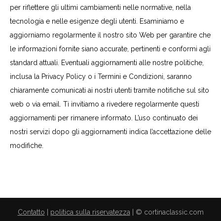
per riflettere gli ultimi cambiamenti nelle normative, nella
tecnologia e nelle esigenze degli utenti. Esaminiamo e
aggiorniamo regolarmente il nostro sito Web per garantire che
le informazioni fornite siano accurate, pertinenti e conformi agli
standard attuali. Eventuali aggiornamenti alle nostre politiche,
inclusa la Privacy Policy o i Termini e Condizioni, saranno
chiaramente comunicati ai nostri utenti tramite notifiche sul sito
web o via email. Ti invitiamo a rivedere regolarmente questi
aggiornamenti per rimanere informato. L’uso continuato dei
nostri servizi dopo gli aggiornamenti indica l’accettazione delle
modifiche.
Contatto
|
politica sulla riservatezza
| © cortinaclassic.com