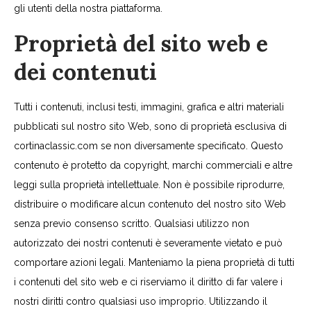
gli utenti della nostra piattaforma.
Proprietà del sito web e
dei contenuti
Tutti i contenuti, inclusi testi, immagini, grafica e altri materiali
pubblicati sul nostro sito Web, sono di proprietà esclusiva di
cortinaclassic.com se non diversamente specificato. Questo
contenuto è protetto da copyright, marchi commerciali e altre
leggi sulla proprietà intellettuale. Non è possibile riprodurre,
distribuire o modificare alcun contenuto del nostro sito Web
senza previo consenso scritto. Qualsiasi utilizzo non
autorizzato dei nostri contenuti è severamente vietato e può
comportare azioni legali. Manteniamo la piena proprietà di tutti
i contenuti del sito web e ci riserviamo il diritto di far valere i
nostri diritti contro qualsiasi uso improprio. Utilizzando il