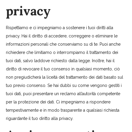
privacy
Rispettiamo e ci impegniamo a sostenere i tuoi diritti alla
privacy. Hai il diritto di accedere, correggere o eliminare le
informazioni personali che conserviamo su di te. Puoi anche
richiedere che limitiamo o interrompiamo il trattamento dei
tuoi dati, salvo laddove richiesto dalla legge. Inoltre, hai il
diritto di revocare il tuo consenso in qualsiasi momento, ciò
non pregiudicherà la liceità del trattamento dei dati basato sul
tuo previo consenso. Se hai dubbi su come vengono gestiti i
tuoi dati, puoi presentare un reclamo all’autorità competente
per la protezione dei dati. Ci impegniamo a rispondere
tempestivamente e in modo trasparente a qualsiasi richiesta
riguardante il tuo diritto alla privacy.