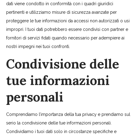
dati viene condotto in conformità con i quadri giuridici
pertinenti e utilizziamo misure di sicurezza avanzate per
proteggere le tue informazioni da accessi non autorizzati o usi
impropri. I tuoi dati potrebbero essere condivisi con partner e
fornitori di servizi fidati quando necessario per adempiere ai
nostri impegni nei tuoi confronti.
Condivisione delle
tue informazioni
personali
Comprendiamo l’importanza della tua privacy e prendiamo sul
serio la condivisione delle tue informazioni personali.
Condividiamo i tuoi dati solo in circostanze specifiche e