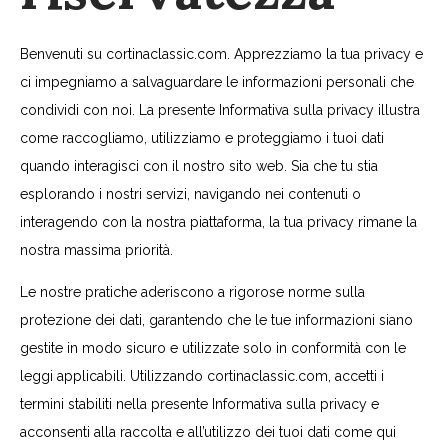
Benvenuti su cortinaclassic.com. Apprezziamo la tua privacy e
ci impegniamo a salvaguardare le informazioni personali che
condividi con noi. La presente Informativa sulla privacy illustra
come raccogliamo, utilizziamo e proteggiamo i tuoi dati
quando interagisci con il nostro sito web. Sia che tu stia
esplorando i nostri servizi, navigando nei contenuti o
interagendo con la nostra piattaforma, la tua privacy rimane la
nostra massima priorità.
Le nostre pratiche aderiscono a rigorose norme sulla
protezione dei dati, garantendo che le tue informazioni siano
gestite in modo sicuro e utilizzate solo in conformità con le
leggi applicabili. Utilizzando cortinaclassic.com, accetti i
termini stabiliti nella presente Informativa sulla privacy e
acconsenti alla raccolta e all’utilizzo dei tuoi dati come qui