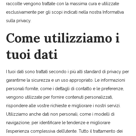
raccolte vengono trattate con la massima cura e utilizzate
esclusivamente per gli scopi indicati nella nostra Informativa
sulla privacy.
Come utilizziamo i
tuoi dati
I tuoi dati sono trattati secondo i più alti standard di privacy per
garantirne la sicurezza e un uso appropriato. Le informazioni
personali fornite, come i dettagli di contatto e le preferenze,
vengono utilizzate per fornire contenuti personalizzati,
rispondere alle vostre richieste e migliorare i nostri servizi.
Utilizziamo anche dati non personali, come i modelli di
navigazione, per identificare le tendenze e migliorare
l’esperienza complessiva dell’utente. Tutto il trattamento dei