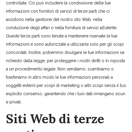
controllate. Ciò può includere la condivisione delle tue
informazioni con fornitori di servizi di terze parti che ci
assistono nella gestione del nostro sito Web, nella
conduzione degli affari o nella fornitura di servizi all’utente.
Queste terze parti sono tenute a mantenere riservate le tue
informazioni e sono autorizzate a utilizzarle solo per gli scopi
concordati. Inoltre, potremmo divulgare le tue informazioni se
richiesto dalla legge, per proteggere i nostri diritti o in risposta
a un procedimento legale. Non vendiamo, scambiamo o
trasferiamo in altro modo le tue informazioni personali a
soggetti esterni per scopi di marketing o altri scopi senza il tuo
esplicito consenso, garantendo che i tuoi dati rimangano sicuri
e privati.
Siti Web di terze