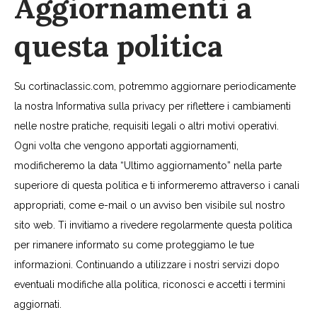
Aggiornamenti a
questa politica
Su cortinaclassic.com, potremmo aggiornare periodicamente
la nostra Informativa sulla privacy per riflettere i cambiamenti
nelle nostre pratiche, requisiti legali o altri motivi operativi.
Ogni volta che vengono apportati aggiornamenti,
modificheremo la data “Ultimo aggiornamento” nella parte
superiore di questa politica e ti informeremo attraverso i canali
appropriati, come e-mail o un avviso ben visibile sul nostro
sito web. Ti invitiamo a rivedere regolarmente questa politica
per rimanere informato su come proteggiamo le tue
informazioni. Continuando a utilizzare i nostri servizi dopo
eventuali modifiche alla politica, riconosci e accetti i termini
aggiornati.