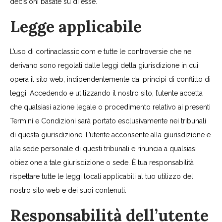
decisioni basate su di esse.
Legge applicabile
L’uso di cortinaclassic.com e tutte le controversie che ne
derivano sono regolati dalle leggi della giurisdizione in cui
opera il sito web, indipendentemente dai principi di conflitto di
leggi. Accedendo e utilizzando il nostro sito, l’utente accetta
che qualsiasi azione legale o procedimento relativo ai presenti
Termini e Condizioni sarà portato esclusivamente nei tribunali
di questa giurisdizione. L’utente acconsente alla giurisdizione e
alla sede personale di questi tribunali e rinuncia a qualsiasi
obiezione a tale giurisdizione o sede. È tua responsabilità
rispettare tutte le leggi locali applicabili al tuo utilizzo del
nostro sito web e dei suoi contenuti.
Responsabilità dell’utente