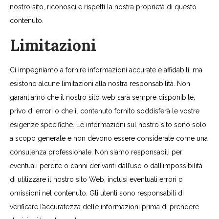
nostro sito, riconosci e rispetti la nostra proprietà di questo
contenuto.
Limitazioni
Ci impegniamo a fornire informazioni accurate e affidabili, ma
esistono alcune limitazioni alla nostra responsabilità. Non
garantiamo che il nostro sito web sarà sempre disponibile,
privo di errori o che il contenuto fornito soddisferà le vostre
esigenze specifiche. Le informazioni sul nostro sito sono solo
a scopo generale e non devono essere considerate come una
consulenza professionale. Non siamo responsabili per
eventuali perdite o danni derivanti dall’uso o dall’impossibilità
di utilizzare il nostro sito Web, inclusi eventuali errori o
omissioni nel contenuto. Gli utenti sono responsabili di
verificare l’accuratezza delle informazioni prima di prendere