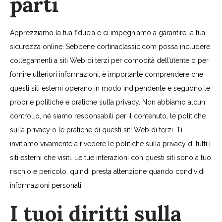
parti
Apprezziamo la tua fiducia e ci impegniamo a garantire la tua
sicurezza online. Sebbene cortinaclassic.com possa includere
collegamenti a siti Web di terzi per comodità dell’utente o per
fornire ulteriori informazioni, è importante comprendere che
questi siti esterni operano in modo indipendente e seguono le
proprie politiche e pratiche sulla privacy. Non abbiamo alcun
controllo, né siamo responsabili per il contenuto, le politiche
sulla privacy o le pratiche di questi siti Web di terzi. Ti
invitiamo vivamente a rivedere le politiche sulla privacy di tutti i
siti esterni che visiti. Le tue interazioni con questi siti sono a tuo
rischio e pericolo, quindi presta attenzione quando condividi
informazioni personali.
I tuoi diritti sulla