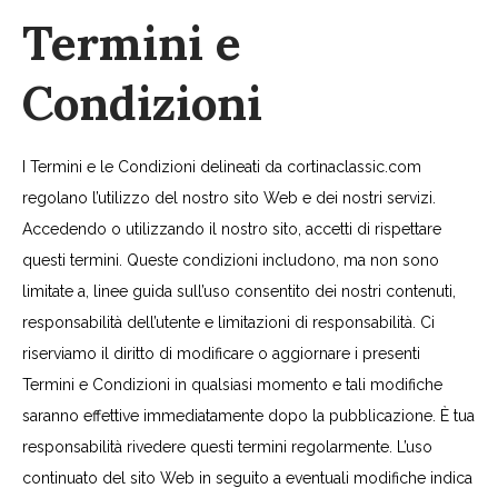
Termini e
Condizioni
I Termini e le Condizioni delineati da cortinaclassic.com
regolano l’utilizzo del nostro sito Web e dei nostri servizi.
Accedendo o utilizzando il nostro sito, accetti di rispettare
questi termini. Queste condizioni includono, ma non sono
limitate a, linee guida sull’uso consentito dei nostri contenuti,
responsabilità dell’utente e limitazioni di responsabilità. Ci
riserviamo il diritto di modificare o aggiornare i presenti
Termini e Condizioni in qualsiasi momento e tali modifiche
saranno effettive immediatamente dopo la pubblicazione. È tua
responsabilità rivedere questi termini regolarmente. L’uso
continuato del sito Web in seguito a eventuali modifiche indica