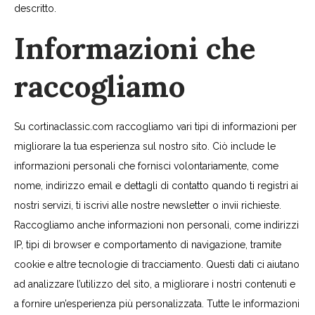
descritto.
Informazioni che
raccogliamo
Su cortinaclassic.com raccogliamo vari tipi di informazioni per
migliorare la tua esperienza sul nostro sito. Ciò include le
informazioni personali che fornisci volontariamente, come
nome, indirizzo email e dettagli di contatto quando ti registri ai
nostri servizi, ti iscrivi alle nostre newsletter o invii richieste.
Raccogliamo anche informazioni non personali, come indirizzi
IP, tipi di browser e comportamento di navigazione, tramite
cookie e altre tecnologie di tracciamento. Questi dati ci aiutano
ad analizzare l’utilizzo del sito, a migliorare i nostri contenuti e
a fornire un’esperienza più personalizzata. Tutte le informazioni